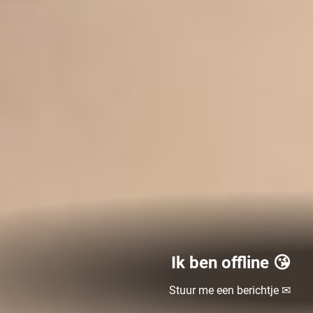
Ik ben offline 😘
Stuur me een berichtje ✉