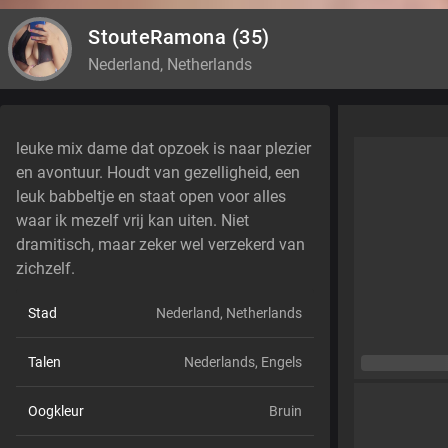
StouteRamona
(35)
Nederland, Netherlands
leuke mix dame dat opzoek is naar plezier
en avontuur. Houdt van gezelligheid, een
leuk babbeltje en staat open voor alles
waar ik mezelf vrij kan uiten. Niet
dramitisch, maar zeker wel verzekerd van
zichzelf.
Stad
Nederland, Netherlands
Talen
Nederlands,
Engels
Oogkleur
Bruin