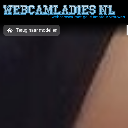
Terug naar modellen