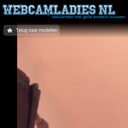
Terug naar modellen